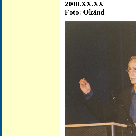
2000.XX.XX
Foto: Okänd