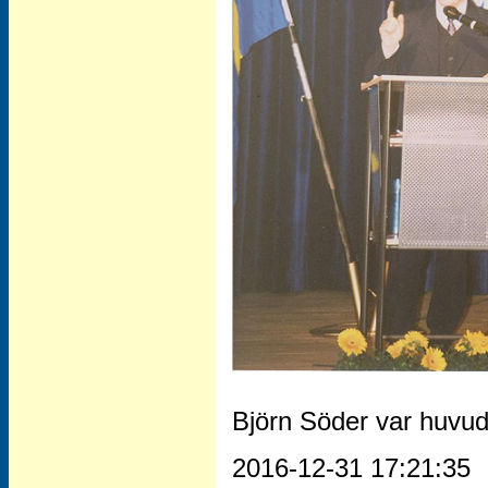
Björn Söder var huvud
2016-12-31 17:21:35