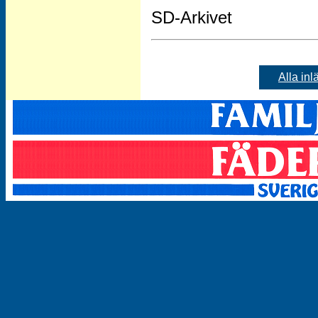
SD-Arkivet
Alla inl