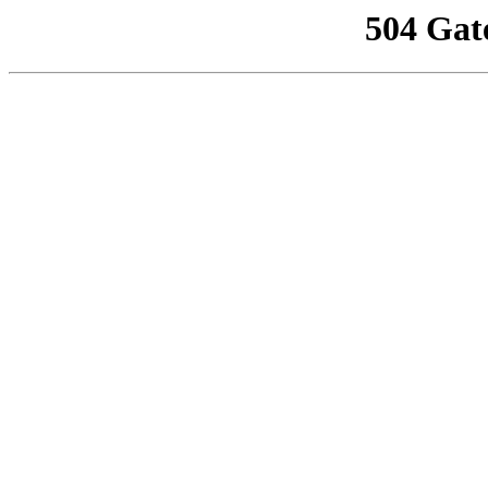
504 Gat