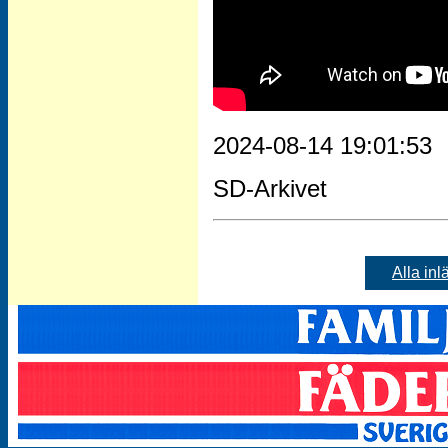
2024-08-14 19:01:53
SD-Arkivet
Alla inl