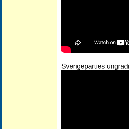
Sverigeparties ungradi